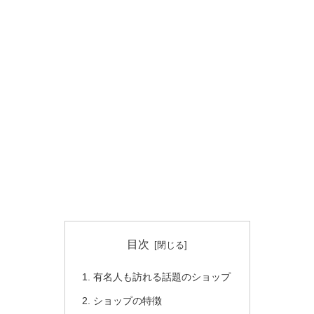
目次
有名人も訪れる話題のショップ
ショップの特徴