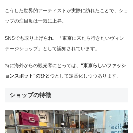
こうした世界的アーティストが実際に訪れたことで、ショ
ップの注目度は一気に上昇。
SNSでも取り上げられ、「東京に来たら行きたいヴィン
テージショップ」として認知されています。
特に海外からの観光客にとっては、
“東京らしいファッシ
ョンスポット”のひとつ
として定番化しつつあります。
ショップの特徴