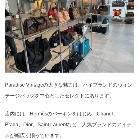
Paradise Vintageの大きな魅力は、ハイブランドのヴィン
テージバッグを中心としたセレクトにあります。
店内には、Hermèsのバーキンをはじめ、Chanel、
Prada、Dior、Saint Laurentなど、人気ブランドのアイテ
ムが幅広く揃っています。