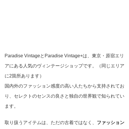
Paradise VintageとParadise Vintage+は、東京・原宿エリ
アにある人気のヴィンテージショップです。（同じエリア
に2箇所あります）
国内外のファッション感度の高い人たちから支持されてお
り、セレクトのセンスの良さと独自の世界観で知られてい
ます。
取り扱うアイテムは、ただの古着ではなく、
ファッション