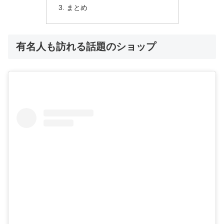
まとめ
有名人も訪れる話題のショップ