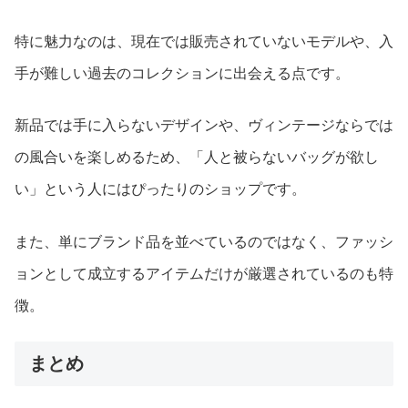
特に魅力なのは、現在では販売されていないモデルや、入
手が難しい過去のコレクションに出会える点です。
新品では手に入らないデザインや、ヴィンテージならでは
の風合いを楽しめるため、「人と被らないバッグが欲し
い」という人にはぴったりのショップです。
また、単にブランド品を並べているのではなく、ファッシ
ョンとして成立するアイテムだけが厳選されているのも特
徴。
まとめ