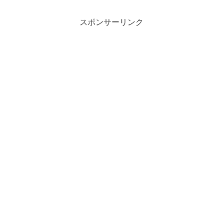
スポンサーリンク