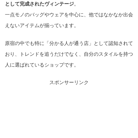
として完成されたヴィンテージ
。
一点モノのバッグやウェアを中心に、他ではなかなか出会
えないアイテムが揃っています。
原宿の中でも特に「分かる人が通う店」として認知されて
おり、トレンドを追うだけでなく、自分のスタイルを持つ
人に選ばれているショップです。
スポンサーリンク