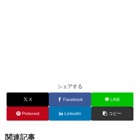
シェアする
X
Facebook
LINE
Pinterest
LinkedIn
コピー
関連記事