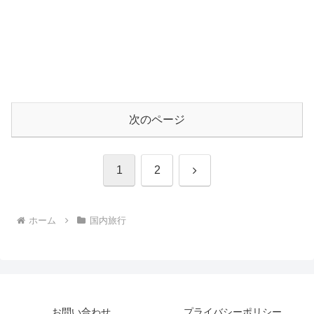
次のページ
次
1
2
へ
ホーム
国内旅行
お問い合わせ
プライバシーポリシー