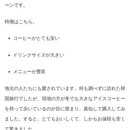
ーンです。
特徴はこちら。
コーヒーがとても安い
ドリンクサイズが大きい
メニューが豊富
地元の人たちにも愛されています。何も調べずに訪れた韓
国旅行でしたが、現地の方が冬でも大きなアイスコーヒー
を持って歩いているのが目に留まり、真似して購入してみ
ました。すると、とてもおいしくて、しかもお値段も安く
て驚きました。