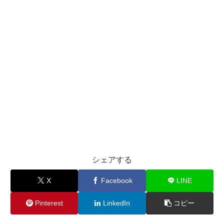
シェアする
X
Facebook
LINE
Pinterest
LinkedIn
コピー