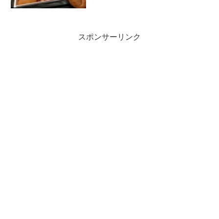
利用される方の参考になればと思いま
す。
スポンサーリンク