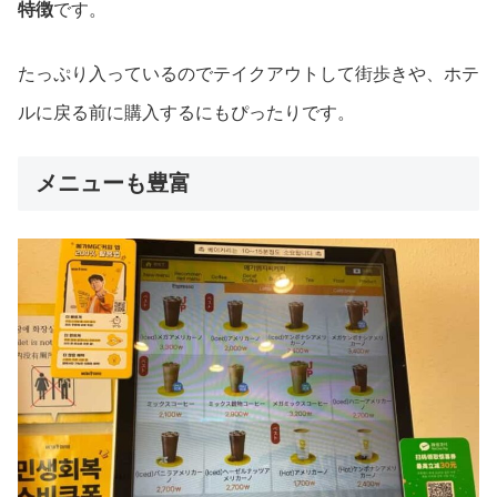
特徴
です。
たっぷり入っているのでテイクアウトして街歩きや、ホテ
ルに戻る前に購入するにもぴったりです。
メニューも豊富