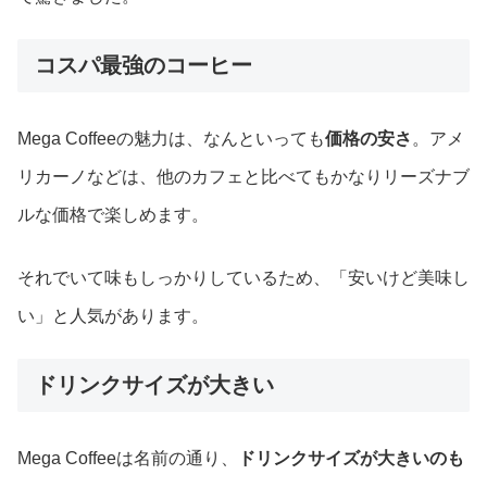
コスパ最強のコーヒー
Mega Coffeeの魅力は、なんといっても
価格の安さ
。アメ
リカーノなどは、他のカフェと比べてもかなりリーズナブ
ルな価格で楽しめます。
それでいて味もしっかりしているため、「安いけど美味し
い」と人気があります。
ドリンクサイズが大きい
Mega Coffeeは名前の通り、
ドリンクサイズが大きいのも