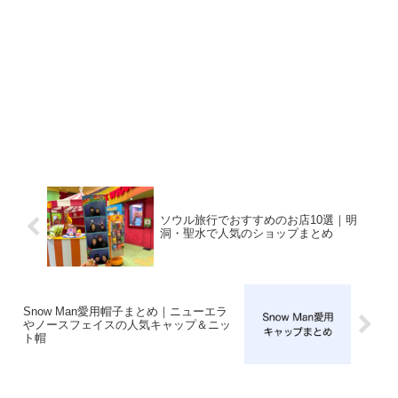
ソウル旅行でおすすめのお店10選｜明
洞・聖水で人気のショップまとめ
Snow Man愛用帽子まとめ｜ニューエラ
やノースフェイスの人気キャップ＆ニッ
ト帽