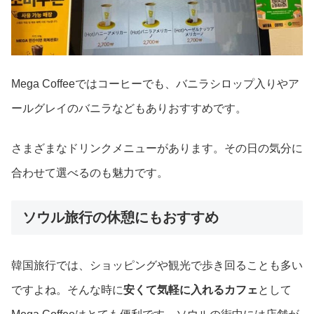
Mega Coffeeではコーヒーでも、バニラシロップ入りやア
ールグレイのバニラなどもありおすすめです。
さまざまなドリンクメニューがあります。その日の気分に
合わせて選べるのも魅力です。
ソウル旅行の休憩にもおすすめ
韓国旅行では、ショッピングや観光で歩き回ることも多い
ですよね。そんな時に
安くて気軽に入れるカフェ
として