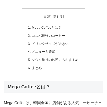
目次
Mega Coffeeとは？
コスパ最強のコーヒー
ドリンクサイズが大きい
メニューも豊富
ソウル旅行の休憩にもおすすめ
まとめ
Mega Coffeeとは？
Mega Coffee
は、韓国全国に店舗がある人気コーヒーチェ