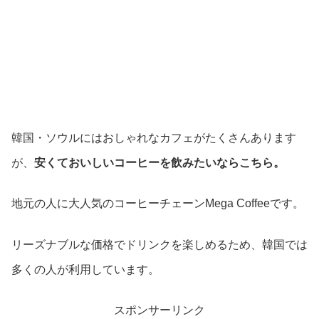
韓国・ソウルにはおしゃれなカフェがたくさんあります
が、
安くておいしいコーヒーを飲みたいならこちら。
地元の人に大人気のコーヒーチェーン
Mega Coffee
です。
リーズナブルな価格でドリンクを楽しめるため、韓国では
多くの人が利用しています。
スポンサーリンク