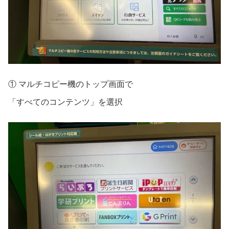
① マルチコピー機のトップ画面で
「すべてのコンテンツ」を選択