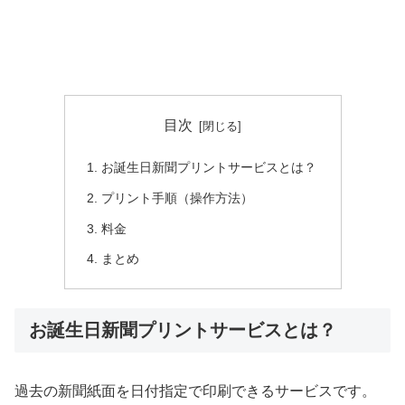
目次
お誕生日新聞プリントサービスとは？
プリント手順（操作方法）
料金
まとめ
お誕生日新聞プリントサービスとは？
過去の新聞紙面を日付指定で印刷できるサービスです。