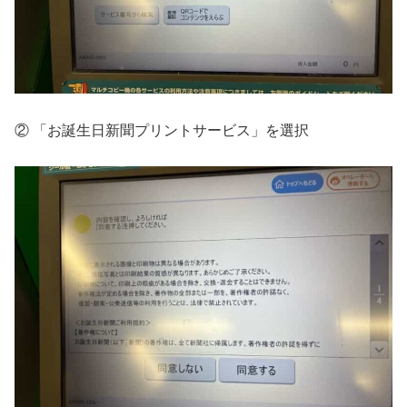
② 「お誕生日新聞プリントサービス」を選択