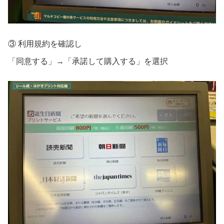
③ 利用規約を確認し
「同意する」→「承諾して購入する」を選択