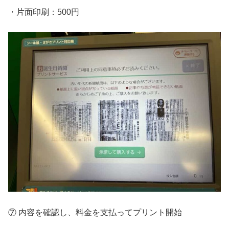
・片面印刷：500円
⑦ 内容を確認し、料金を支払ってプリント開始