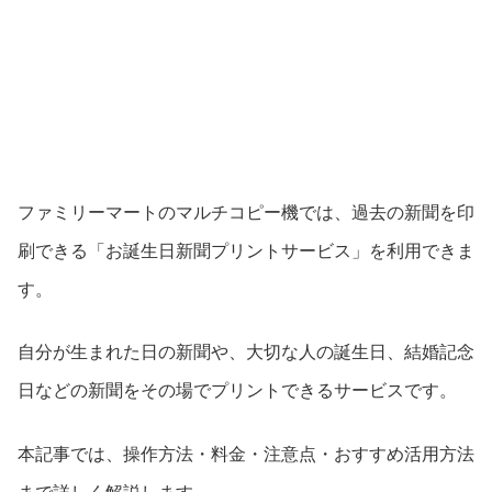
ファミリーマートのマルチコピー機では、過去の新聞を印
刷できる「お誕生日新聞プリントサービス」を利用できま
す。
自分が生まれた日の新聞や、大切な人の誕生日、結婚記念
日などの新聞をその場でプリントできるサービスです。
本記事では、操作方法・料金・注意点・おすすめ活用方法