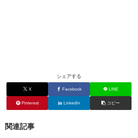
シェアする
X
Facebook
LINE
Pinterest
LinkedIn
コピー
関連記事