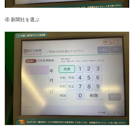
④ 新聞社を選ぶ