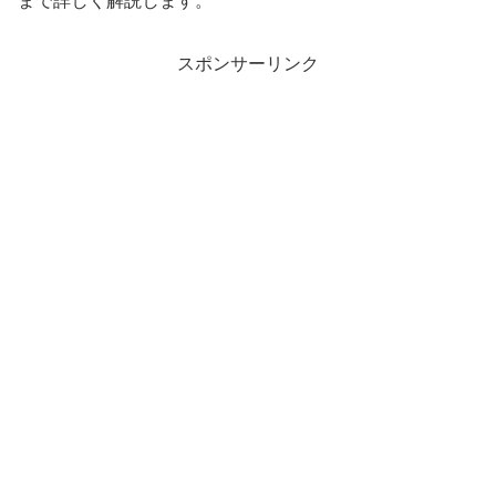
まで詳しく解説します。
スポンサーリンク