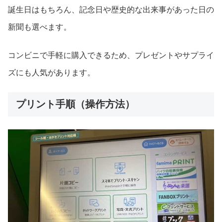
誕生日はもちろん、記念日や歴史的な出来事があった日の
新聞も選べます。
コンビニで手軽に購入できるため、プレゼントやサプライ
ズにも人気があります。
プリント手順（操作方法）