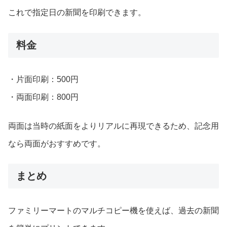
これで指定日の新聞を印刷できます。
料金
・片面印刷：500円
・両面印刷：800円
両面は当時の紙面をよりリアルに再現できるため、記念用
なら両面がおすすめです。
まとめ
ファミリーマートのマルチコピー機を使えば、過去の新聞