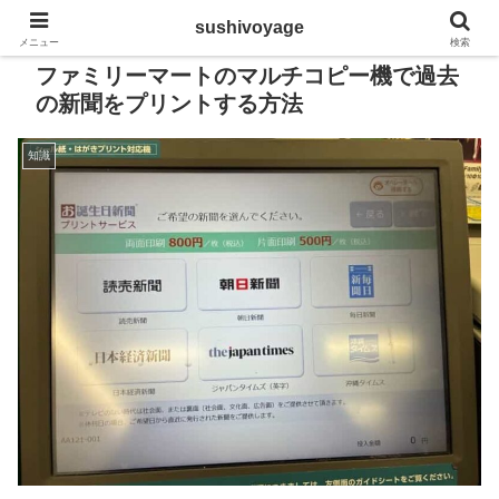
sushivoyage
メニュー
検索
ファミリーマートのマルチコピー機で過去
の新聞をプリントする方法
知識