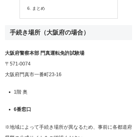
まとめ
手続き場所（大阪府の場合）
大阪府警察本部 門真運転免許試験場
〒571-0074
大阪府門真市一番町23-16
1階 奥
6番窓口
※地域によって手続き場所が異なるため、事前に各都道府