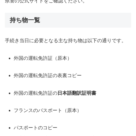
県警の公式サイトをご確認ください。
持ち物一覧
手続き当日に必要となる主な持ち物は以下の通りです。
外国の運転免許証（原本）
外国の運転免許証の表裏コピー
外国の運転免許証の
日本語翻訳証明書
フランスのパスポート（原本）
パスポートのコピー