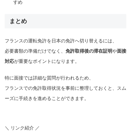
すめ
まとめ
フランスの運転免許を日本の免許へ切り替えるには、
必要書類の準備だけでなく、
免許取得後の滞在証明
や
面接
対応
が重要なポイントになります。
特に面接では詳細な質問が行われるため、
フランスでの免許取得状況を事前に整理しておくと、スム
ーズに手続きを進めることができます。
＼ リンク紹介 ／