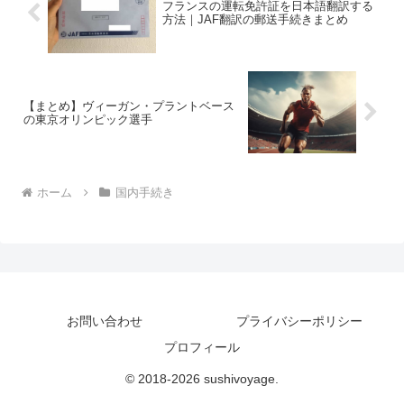
フランスの運転免許証を日本語翻訳する
方法｜JAF翻訳の郵送手続きまとめ
【まとめ】ヴィーガン・プラントベース
の東京オリンピック選手
ホーム
国内手続き
お問い合わせ
プライバシーポリシー
プロフィール
© 2018-2026 sushivoyage.