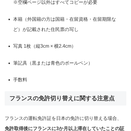
※空欄ページ以外はすべてコピーが必要
本籍（外国籍の方は国籍・在留資格・在留期限な
ど）が記載された住民票の写し
写真 1枚（縦3cm × 横2.4cm）
筆記具（黒または青色のボールペン）
手数料
フランスの免許切り替えに関する注意点
フランスの運転免許証を日本の免許に切り替える場合、
免許取得後にフランスに3か月以上滞在していたことの証