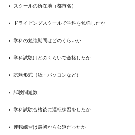
スクールの所在地（都市名）
ドライビングスクールで学科を勉強したか
学科の勉強期間はどのくらいか
学科試験はどのくらいで合格したか
試験形式（紙・パソコンなど）
試験問題数
学科試験合格後に運転練習をしたか
運転練習は最初から公道だったか