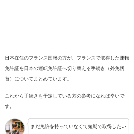
日本在住のフランス国籍の方が、フランスで取得した運転
免許証を日本の運転免許証へ切り替える手続き（外免切
替）についてまとめています。
これから手続きを予定している方の参考になれば幸いで
す。
まだ免許を持っていなくて短期で取得したい