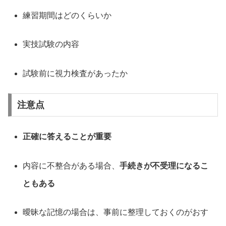
練習期間はどのくらいか
実技試験の内容
試験前に視力検査があったか
注意点
正確に答えることが重要
内容に不整合がある場合、
手続きが不受理になるこ
ともある
曖昧な記憶の場合は、事前に整理しておくのがおす