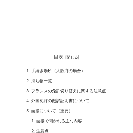
目次
手続き場所（大阪府の場合）
持ち物一覧
フランスの免許切り替えに関する注意点
外国免許の翻訳証明書について
面接について（重要）
面接で聞かれる主な内容
注意点