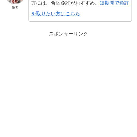
方には、合宿免許がおすすめ。
短期間で免許
筆者
を取りたい方はこちら
スポンサーリンク