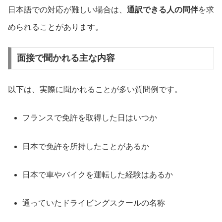
日本語での対応が難しい場合は、
通訳できる人の同伴
を求
められることがあります。
面接で聞かれる主な内容
以下は、実際に聞かれることが多い質問例です。
フランスで免許を取得した日はいつか
日本で免許を所持したことがあるか
日本で車やバイクを運転した経験はあるか
通っていたドライビングスクールの名称