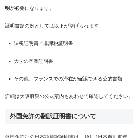
明
が必要になります。
証明書類の例としては以下が挙げられます。
課税証明書／非課税証明書
大学の卒業証明書
その他、フランスでの滞在が確認できる公的書類
詳細は大阪府警の公式案内もあわせて確認してください。
外国免許の翻訳証明書について
外国免許証の日本語翻訳証明書は、JAF（日本自動車連