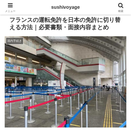
sushivoyage
メニュー
検索
フランスの運転免許を日本の免許に切り替
える方法｜必要書類・面接内容まとめ
国内手続き