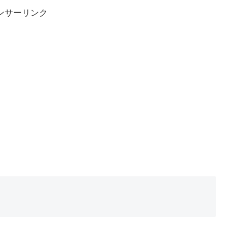
ンサーリンク