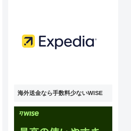
海外送金なら手数料少ないWISE