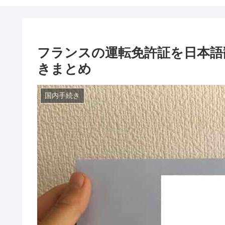
フランスの運転免許証を日本語
きまとめ
国内手続き