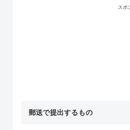
スポ
郵送で提出するもの