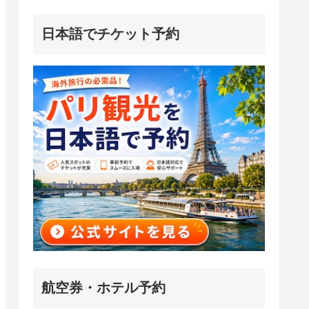
日本語でチケット予約
航空券・ホテル予約