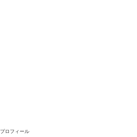
プロフィール