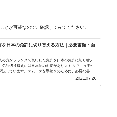
ことが可能なので、確認してみてください。
許を日本の免許に切り替える方法｜必要書類・面
人の方がフランスで取得した免許を日本の免許に切り替え
。免許切り替えには日本語の面接がありますので、面接の
解説しています。スムーズな手続きのために、必要な書類
しましょう。
2021.07.26