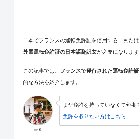
日本でフランスの運転免許証を使用する、または
外国運転免許証の日本語翻訳文
が必要になります
この記事では、
フランスで発行された運転免許証
的な方法を紹介します。
まだ免許を持っていなくて短期
免許を取りたい方はこちら
筆者