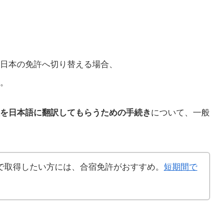
日本の免許へ切り替える場合、
。
を日本語に翻訳してもらうための手続き
について、一般
で取得したい方には、合宿免許がおすすめ。
短期間で