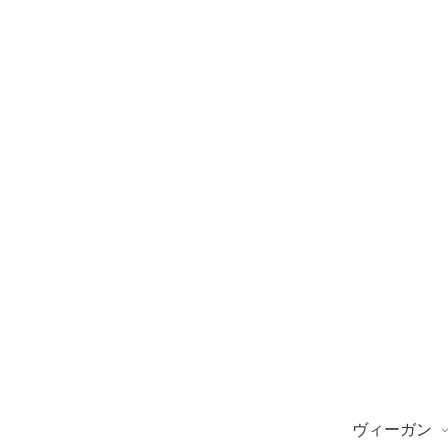
ヴィーガン