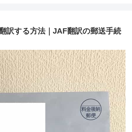
翻訳する方法｜JAF翻訳の郵送手続