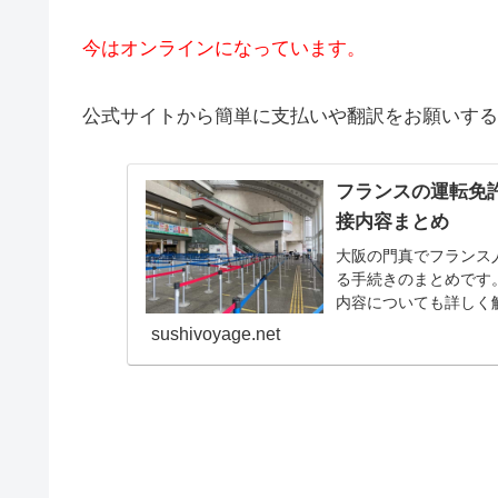
今はオンラインになっています。
公式サイトから簡単に支払いや翻訳をお願いする
フランスの運転免
接内容まとめ
大阪の門真でフランス
る手続きのまとめです
内容についても詳しく
や手続きの流れを確認
sushivoyage.net