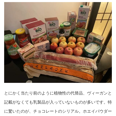
とにかく当たり前のように植物性の代替品、ヴィーガンと
記載がなくても乳製品が入っていないものが多いです。特
に驚いたのが、チョコレートのシリアル。ホエイパウダー