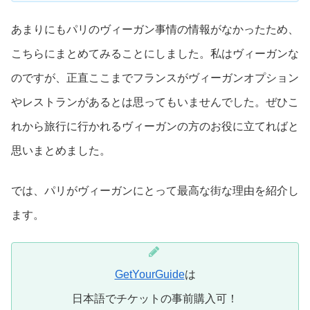
あまりにもパリのヴィーガン事情の情報がなかったため、
こちらにまとめてみることにしました。私はヴィーガンな
のですが、正直ここまでフランスがヴィーガンオプション
やレストランがあるとは思ってもいませんでした。ぜひこ
れから旅行に行かれるヴィーガンの方のお役に立てればと
思いまとめました。
では、パリがヴィーガンにとって最高な街な理由を紹介し
ます。
GetYourGuide
は
日本語でチケットの事前購入可！