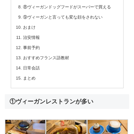
⑧ヴィーガンドッグフードがスーパーで買える
⑨ヴィーガンと言っても変な顔をされない
おまけ
治安情報
事前予約
おすすめフランス語教材
日常会話
まとめ
①ヴィーガンレストランが多い