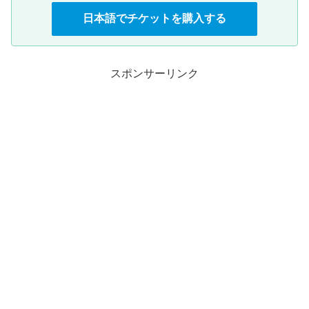
日本語でチケットを購入する
スポンサーリンク