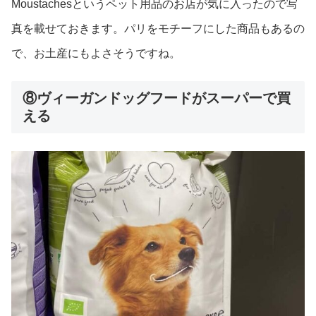
Moustachesというペット用品のお店が気に入ったので写
真を載せておきます。パリをモチーフにした商品もあるの
で、お土産にもよさそうですね。
⑧ヴィーガンドッグフードがスーパーで買
える