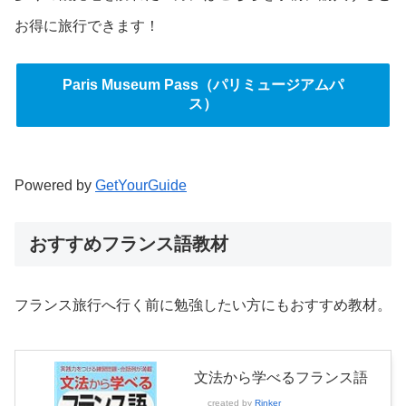
お得に旅行できます！
Paris Museum Pass（パリミュージアムパ
ス）
Powered by
GetYourGuide
おすすめフランス語教材
フランス旅行へ行く前に勉強したい方にもおすすめ教材。
文法から学べるフランス語
created by
Rinker