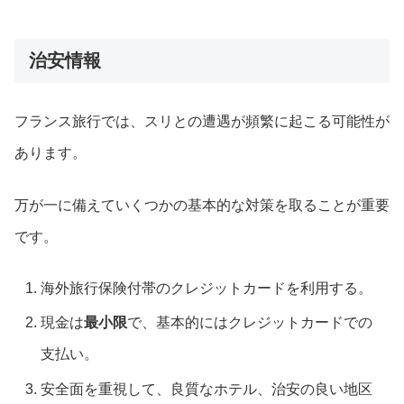
治安情報
フランス旅行では、スリとの遭遇が頻繁に起こる可能性が
あります。
万が一に備えていくつかの基本的な対策を取ることが重要
です。
海外旅行保険付帯のクレジットカードを利用する。
現金は
最小限
で、基本的にはクレジットカードでの
支払い。
安全面を重視して、良質なホテル、治安の良い地区