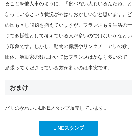
ることを他人事のように、「食べない人もいるんだね」と
なっているという状況がやはりおかしいなと思います。ど
の国も同じ問題を抱えていますが、フランスも食生活の一
つで多様性として考えている人が多いのではないかなとい
う印象です。しかし、動物の保護やサンクチュアリの数、
団体、活動家の数においてはフランスはかなり多いので、
頑張ってくださっている方が多いのは事実です。
おまけ
パリのかわいいLINEスタンプ販売しています。
LINEスタンプ