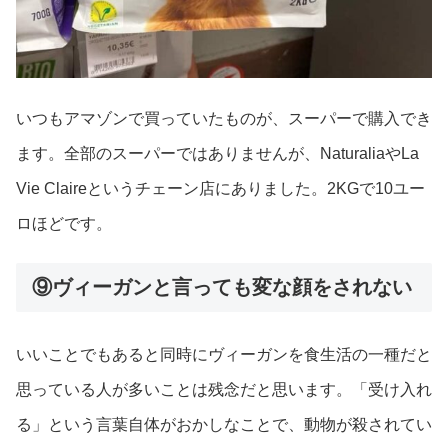
いつもアマゾンで買っていたものが、スーパーで購入でき
ます。全部のスーパーではありませんが、NaturaliaやLa
Vie Claireというチェーン店にありました。2KGで10ユー
ロほどです。
⑨ヴィーガンと言っても変な顔をされない
いいことでもあると同時にヴィーガンを食生活の一種だと
思っている人が多いことは残念だと思います。「受け入れ
る」という言葉自体がおかしなことで、動物が殺されてい