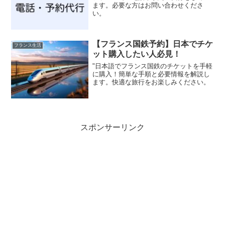
ます。必要な方はお問い合わせくださ
い。
【フランス国鉄予約】日本でチケ
フランス生活
ット購入したい人必見！
"日本語でフランス国鉄のチケットを手軽
に購入！簡単な手順と必要情報を解説し
ます。快適な旅行をお楽しみください。
スポンサーリンク