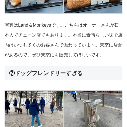
写真はLand＆Monkeysです。こちらはオーナーさんが日
本人でチェーン店でもあります。本当に素晴らしい味で店
内はいつも多くのお客さんで賑わっています。東京に店舗
があるので、ぜひ東京にも販売してほしいです。
⑦ドッグフレンドリーすぎる