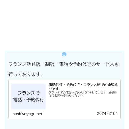
フランス語通訳・翻訳・電話や予約代行のサービスも
行っております。
電話代行・予約代行・フランス語での通訳承
ります
フランスでの電話や予約の代行をしています。必要な
方はお問い合わせください。
2024.02.04
sushivoyage.net