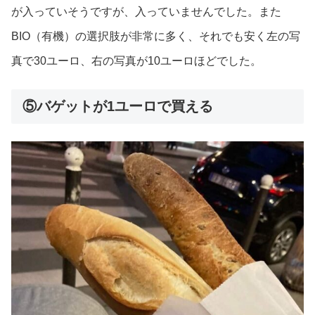
が入っていそうですが、入っていませんでした。また
BIO（有機）の選択肢が非常に多く、それでも安く左の写
真で30ユーロ、右の写真が10ユーロほどでした。
⑤バゲットが1ユーロで買える