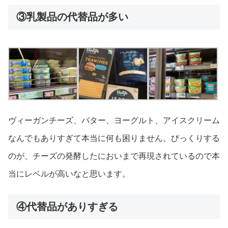
③乳製品の代替品が多い
ヴィーガンチーズ、バター、ヨーグルト、アイスクリーム
なんでもありすぎて本当に何も困りません。びっくりする
のが、チーズの発酵したにおいまで再現されているので本
当にレベルが高いなと思います。
④代替品がありすぎる