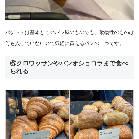
バゲットは基本どこのパン屋のものでも、動物性のものは
何も入っていないので気軽に買えるパンの一つです。
⑥クロワッサンやパンオショコラまで食べ
られる