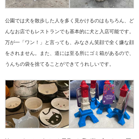
公園では犬を散歩した人を多く見かけるのはもちろん、ど
んなお店でもレストランでも基本的に犬と入店可能です。
万が一「ワン！」と言っても、みなさん笑顔で全く嫌な顔
をされません。また、道には至る所にゴミ箱があるので、
うんちの袋を捨てることができてうれしいです。