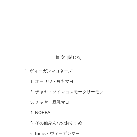
目次
ヴィーガンマヨネーズ
オーサワ・豆乳マヨ
チャヤ・ソイマヨスモークサーモン
チャヤ・豆乳マヨ
NOHEA
その他みんなのおすすめ
Emils・ヴィーガンマヨ