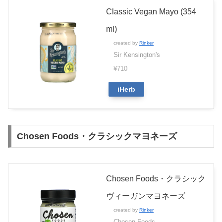
Classic Vegan Mayo (354
ml)
created by
Rinker
Sir Kensington's
¥710
iHerb
Chosen Foods・クラシックマヨネーズ
Chosen Foods・クラシック
ヴィーガンマヨネーズ
created by
Rinker
Chosen Foods