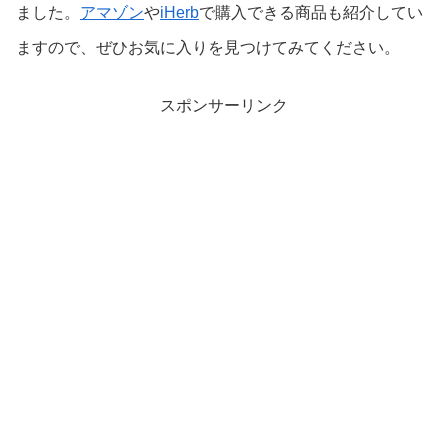
ました。
アマゾン
や
iHerb
で購入できる商品も紹介してい
ますので、ぜひお気に入りを見つけてみてください。
スポンサーリンク