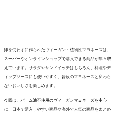
卵を使わずに作られたヴィーガン・植物性マヨネーズは、
スーパーやオンラインショップで購入できる商品が年々増
えています。サラダやサンドイッチはもちろん、料理やデ
ィップソースにも使いやすく、普段のマヨネーズと変わら
ないおいしさを楽しめます。
今回は、パーム油不使用のヴィーガンマヨネーズを中心
に、日本で購入しやすい商品や海外で人気の商品をまとめ