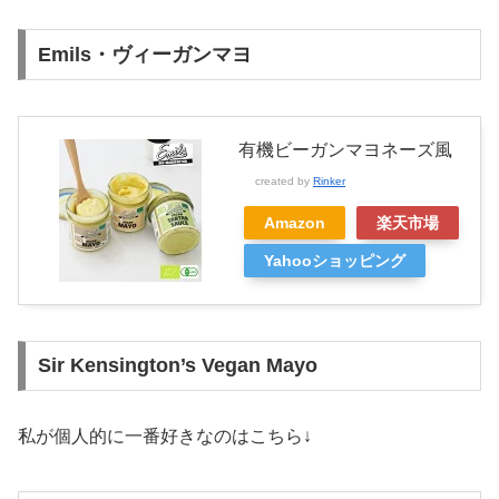
Emils・ヴィーガンマヨ
有機ビーガンマヨネーズ風
created by
Rinker
Amazon
楽天市場
Yahooショッピング
Sir Kensington’s Vegan Mayo
私が個人的に一番好きなのはこちら↓