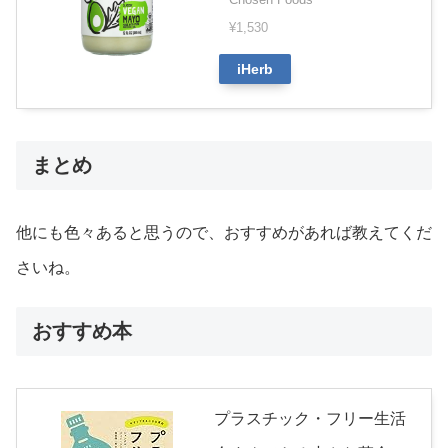
¥1,530
iHerb
まとめ
他にも色々あると思うので、おすすめがあれば教えてくだ
さいね。
おすすめ本
プラスチック・フリー生活