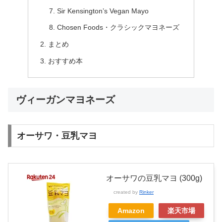
Sir Kensington’s Vegan Mayo
Chosen Foods・クラシックマヨネーズ
まとめ
おすすめ本
ヴィーガンマヨネーズ
オーサワ・豆乳マヨ
オーサワの豆乳マヨ (300g)
created by
Rinker
Amazon
楽天市場