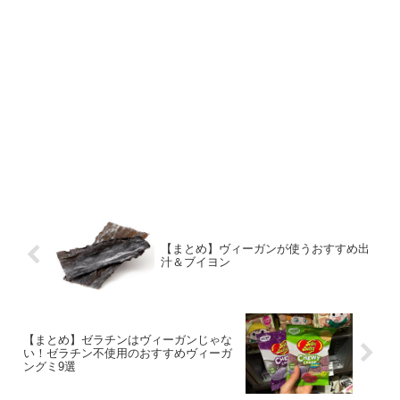
【まとめ】ヴィーガンが使うおすすめ出
汁＆ブイヨン
【まとめ】ゼラチンはヴィーガンじゃな
い！ゼラチン不使用のおすすめヴィーガ
ングミ9選