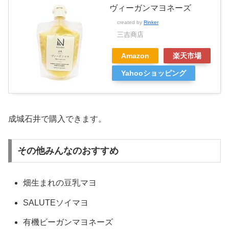
ヴィーガンマヨネーズ
created by
Rinker
三吉商店
Amazon
楽天市場
Yahooショッピング
成城石井で購入できます。
その他みんなのおすすめ
畑生まれの豆乳マヨ
SALUTEソイマヨ
有機ビーガンマヨネーズ