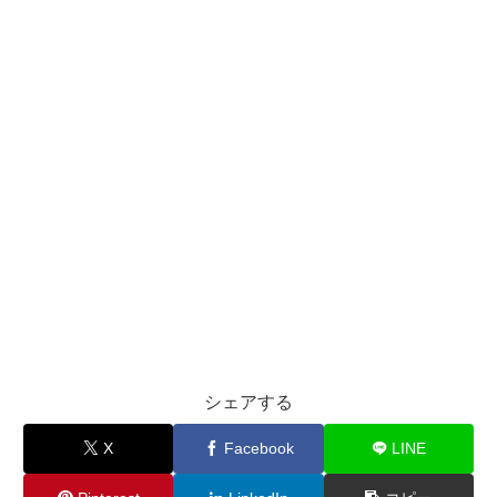
シェアする
X
Facebook
LINE