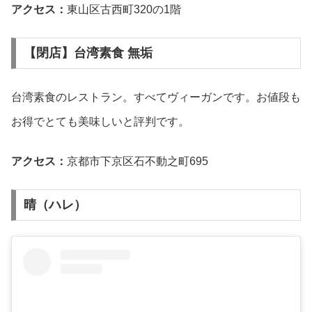
アクセス：
東山区古西町320の1階
【閉店】台湾素食 無垢
台湾素食のレストラン。すべてヴィーガンです。お値段も
お得でとても美味しいと評判です。
アクセス：
京都市下京区石不動之町695
晴（ハレ）