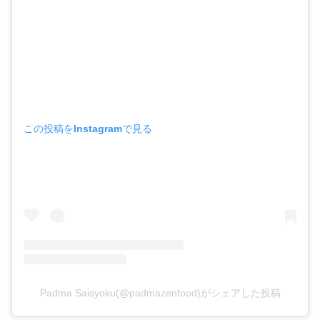
この投稿をInstagramで見る
Padma Saisyoku(@padmazenfood)がシェアした投稿