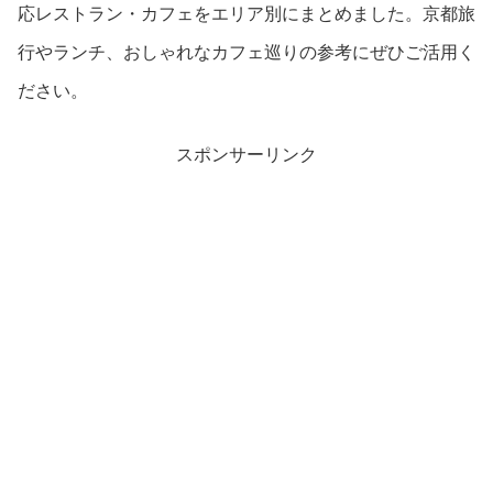
応レストラン・カフェをエリア別にまとめました。京都旅
行やランチ、おしゃれなカフェ巡りの参考にぜひご活用く
ださい。
スポンサーリンク