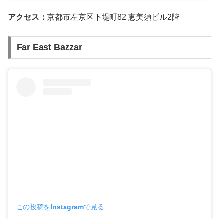
アクセス：
京都市左京区下堤町82 恵美須ビル2階
Far East Bazzar
この投稿をInstagramで見る