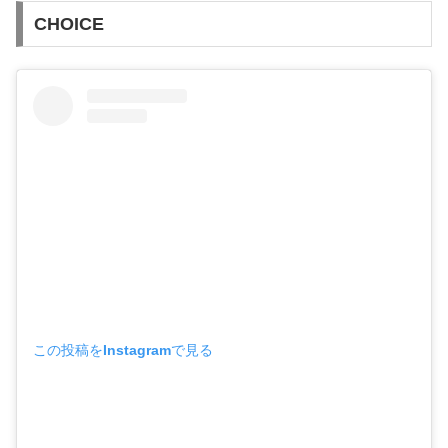
CHOICE
この投稿をInstagramで見る