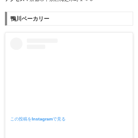
鴨川ベーカリー
この投稿をInstagramで見る