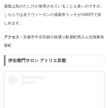
湯葉は魚のだし汁が使用されていることも多いのですが、
こちらでは全てヴィーガンの湯葉丼ランチが1500円で楽
しめます。
アクセス：
京都市中京区錦小路通り麩屋町西入ル北側東魚
屋町
伊右衛門サロン アトリエ京都