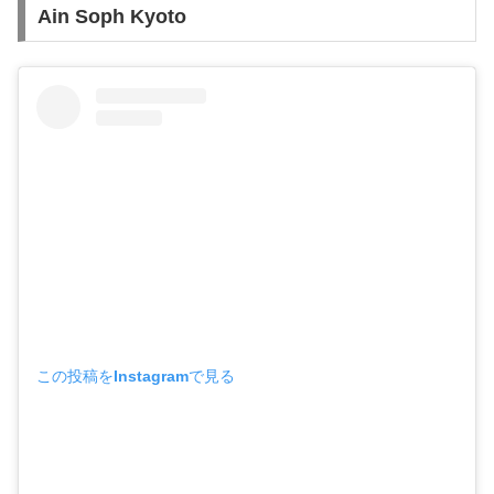
Ain Soph Kyoto
この投稿をInstagramで見る