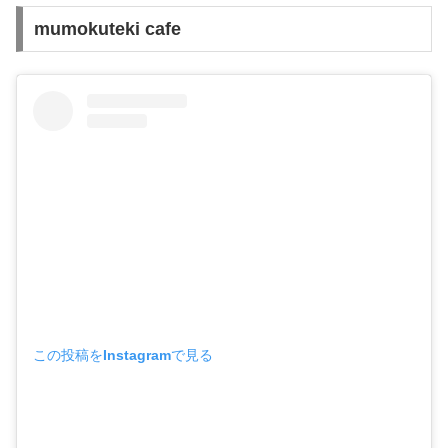
mumokuteki cafe
この投稿をInstagramで見る