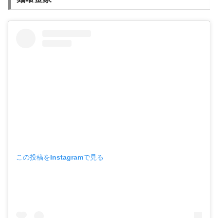
この投稿をInstagramで見る