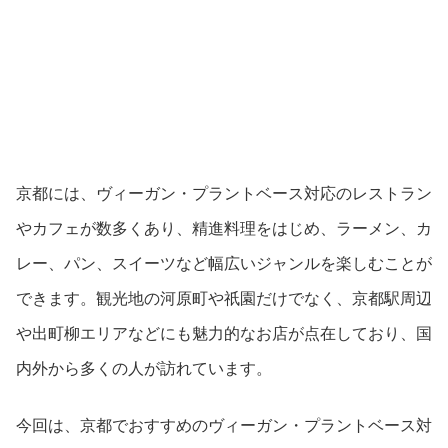
京都には、ヴィーガン・プラントベース対応のレストラン
やカフェが数多くあり、精進料理をはじめ、ラーメン、カ
レー、パン、スイーツなど幅広いジャンルを楽しむことが
できます。観光地の河原町や祇園だけでなく、京都駅周辺
や出町柳エリアなどにも魅力的なお店が点在しており、国
内外から多くの人が訪れています。
今回は、京都でおすすめのヴィーガン・プラントベース対