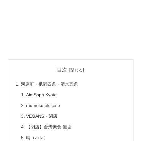
目次
河原町・祇園四条・清水五条
Ain Soph Kyoto
mumokuteki cafe
VEGANS・閉店
【閉店】台湾素食 無垢
晴（ハレ）