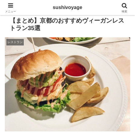
sushivoyage
メニュー
検索
【まとめ】京都のおすすめヴィーガンレス
トラン35選
レストラン