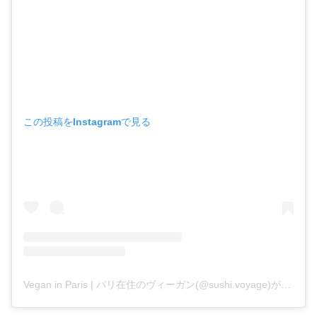
この投稿をInstagramで見る
Vegan in Paris | パリ在住のヴィーガン(@sushi.voyage)がシェアした投稿