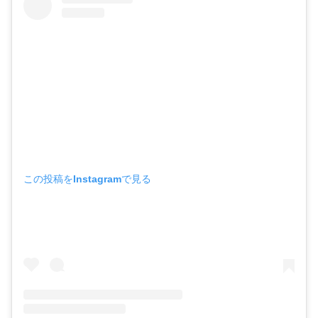
この投稿をInstagramで見る